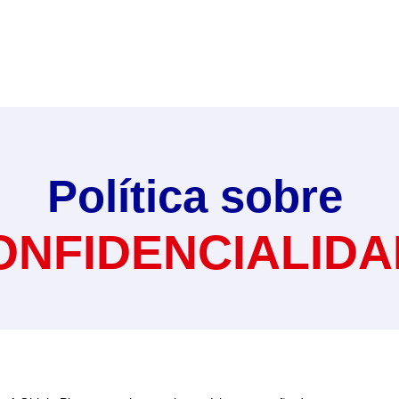
Política sobre
ONFIDENCIALID