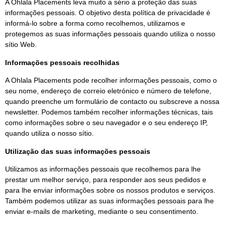
A Ohlala Placements leva muito a sério a proteção das suas
informações pessoais. O objetivo desta política de privacidade é
informá-lo sobre a forma como recolhemos, utilizamos e
protegemos as suas informações pessoais quando utiliza o nosso
sítio Web.
Informações pessoais recolhidas
A Ohlala Placements pode recolher informações pessoais, como o
seu nome, endereço de correio eletrónico e número de telefone,
quando preenche um formulário de contacto ou subscreve a nossa
newsletter. Podemos também recolher informações técnicas, tais
como informações sobre o seu navegador e o seu endereço IP,
quando utiliza o nosso sítio.
Utilização das suas informações pessoais
Utilizamos as informações pessoais que recolhemos para lhe
prestar um melhor serviço, para responder aos seus pedidos e
para lhe enviar informações sobre os nossos produtos e serviços.
Também podemos utilizar as suas informações pessoais para lhe
enviar e-mails de marketing, mediante o seu consentimento.