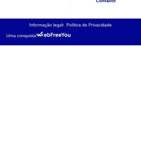
Contacto
Informação legal
Política de Privacidade
Uma conquista