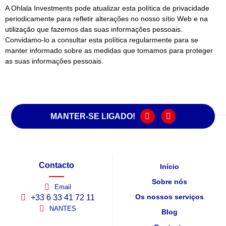
A Ohlala Investments pode atualizar esta política de privacidade
periodicamente para refletir alterações no nosso sítio Web e na
utilização que fazemos das suas informações pessoais.
Convidamo-lo a consultar esta política regularmente para se
manter informado sobre as medidas que tomamos para proteger
as suas informações pessoais.
MANTER-SE LIGADO!
Contacto
Início
Sobre nós
Email
Os nossos serviços
+33 6 33 41 72 11
NANTES
Blog