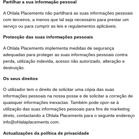
Partilhar a sua informação pessoal
A Ohlala Placements não partilhará as suas informações pessoais
com terceiros, a menos que tal seja necessário para prestar um
serviço ou para cumprir as leis e regulamentos aplicáveis.
Protecção das suas informações pessoais
A Ohlala Placements implementa medidas de segurança
adequadas para proteger as suas informações pessoais contra
perda, utilização indevida, acesso não autorizado, alteração e
destruição.
Os seus direitos
O utilizador tem o direito de solicitar uma cópia das suas
informações pessoais na nossa posse e de solicitar a correção de
quaisquer informações inexactas. Também pode opor-se à
utilização das suas informações pessoais para fins de marketing
direto, contactando a Ohlala Placements para o seguinte endereço
info@ohlalaplacements.com
.
Actualizações da política de privacidade