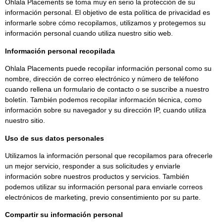
Ohlala Placements se toma muy en serio la protección de su
información personal. El objetivo de esta política de privacidad es
informarle sobre cómo recopilamos, utilizamos y protegemos su
información personal cuando utiliza nuestro sitio web.
Información personal recopilada
Ohlala Placements puede recopilar información personal como su
nombre, dirección de correo electrónico y número de teléfono
cuando rellena un formulario de contacto o se suscribe a nuestro
boletín. También podemos recopilar información técnica, como
información sobre su navegador y su dirección IP, cuando utiliza
nuestro sitio.
Uso de sus datos personales
Utilizamos la información personal que recopilamos para ofrecerle
un mejor servicio, responder a sus solicitudes y enviarle
información sobre nuestros productos y servicios. También
podemos utilizar su información personal para enviarle correos
electrónicos de marketing, previo consentimiento por su parte.
Compartir su información personal