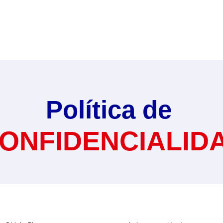
Política de
ONFIDENCIALID