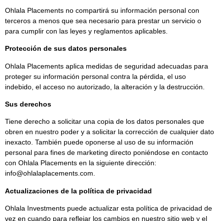
Ohlala Placements no compartirá su información personal con
terceros a menos que sea necesario para prestar un servicio o
para cumplir con las leyes y reglamentos aplicables.
Protección de sus datos personales
Ohlala Placements aplica medidas de seguridad adecuadas para
proteger su información personal contra la pérdida, el uso
indebido, el acceso no autorizado, la alteración y la destrucción.
Sus derechos
Tiene derecho a solicitar una copia de los datos personales que
obren en nuestro poder y a solicitar la corrección de cualquier dato
inexacto. También puede oponerse al uso de su información
personal para fines de marketing directo poniéndose en contacto
con Ohlala Placements en la siguiente dirección:
info@ohlalaplacements.com
.
Actualizaciones de la política de privacidad
Ohlala Investments puede actualizar esta política de privacidad de
vez en cuando para reflejar los cambios en nuestro sitio web y el