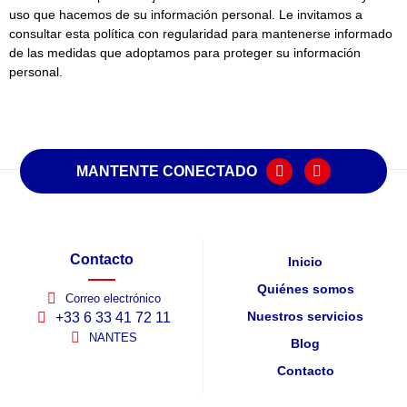
uso que hacemos de su información personal. Le invitamos a
consultar esta política con regularidad para mantenerse informado
de las medidas que adoptamos para proteger su información
personal.
MANTENTE CONECTADO
Contacto
Inicio
Quiénes somos
Correo electrónico
Nuestros servicios
+33 6 33 41 72 11
NANTES
Blog
Contacto