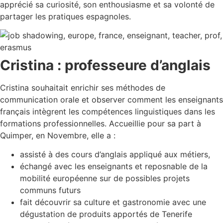
apprécié sa curiosité, son enthousiasme et sa volonté de
partager les pratiques espagnoles.
Cristina : professeure d’anglais
Cristina souhaitait enrichir ses méthodes de
communication orale et observer comment les enseignants
français intègrent les compétences linguistiques dans les
formations professionnelles. Accueillie pour sa part à
Quimper, en Novembre, elle a :
assisté à des cours d’anglais appliqué aux métiers,
échangé avec les enseignants et reposnable de la
mobilité européenne sur de possibles projets
communs futurs
fait découvrir sa culture et gastronomie avec une
dégustation de produits apportés de Tenerife