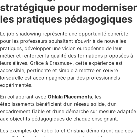
stratégique pour moderniser
les pratiques pédagogiques
Le job shadowing représente une opportunité concrète
pour les professeurs souhaitant s’ouvrir à de nouvelles
pratiques, développer une vision européenne de leur
métier et renforcer la qualité des formations proposées à
leurs élèves. Grâce à Erasmus+, cette expérience est
accessible, pertinente et simple à mettre en œuvre
lorsqu’elle est accompagnée par des professionnels
expérimentés.
En collaborant avec
Ohlala Placements
, les
établissements bénéficient d’un réseau solide, d’un
encadrement fiable et d’une démarche sur mesure adaptée
aux objectifs pédagogiques de chaque enseignant.
Les exemples de Roberto et Cristina démontrent que ces