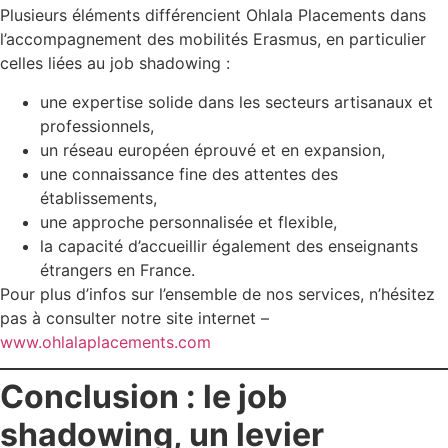
Plusieurs éléments différencient Ohlala Placements dans
l’accompagnement des mobilités Erasmus, en particulier
celles liées au job shadowing :
une expertise solide dans les secteurs artisanaux et
professionnels,
un réseau européen éprouvé et en expansion,
une connaissance fine des attentes des
établissements,
une approche personnalisée et flexible,
la capacité d’accueillir également des enseignants
étrangers en France.
Pour plus d’infos sur l’ensemble de nos services, n’hésitez
pas à consulter notre site internet –
www.ohlalaplacements.com
Conclusion : le job
shadowing, un levier