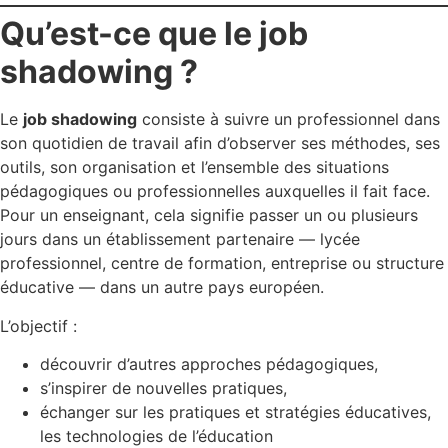
Qu’est-ce que le job
shadowing ?
Le
job shadowing
consiste à suivre un professionnel dans
son quotidien de travail afin d’observer ses méthodes, ses
outils, son organisation et l’ensemble des situations
pédagogiques ou professionnelles auxquelles il fait face.
Pour un enseignant, cela signifie passer un ou plusieurs
jours dans un établissement partenaire — lycée
professionnel, centre de formation, entreprise ou structure
éducative — dans un autre pays européen.
L’objectif :
découvrir d’autres approches pédagogiques,
s’inspirer de nouvelles pratiques,
échanger sur les pratiques et stratégies éducatives,
les technologies de l’éducation