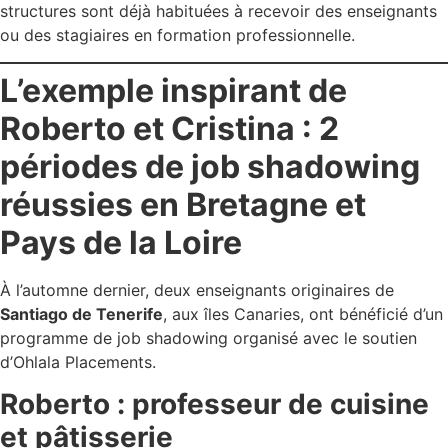
structures sont déjà habituées à recevoir des enseignants
ou des stagiaires en formation professionnelle.
L’exemple inspirant de
Roberto et Cristina : 2
périodes de job shadowing
réussies en Bretagne et
Pays de la Loire
À l’automne dernier, deux enseignants originaires de
Santiago de Tenerife
, aux îles Canaries, ont bénéficié d’un
programme de job shadowing organisé avec le soutien
d’Ohlala Placements.
Roberto : professeur de cuisine
et pâtisserie