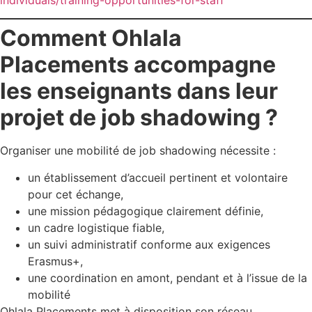
Comment Ohlala
Placements accompagne
les enseignants dans leur
projet de job shadowing ?
Organiser une mobilité de job shadowing nécessite :
un établissement d’accueil pertinent et volontaire
pour cet échange,
une mission pédagogique clairement définie,
un cadre logistique fiable,
un suivi administratif conforme aux exigences
Erasmus+,
une coordination en amont, pendant et à l’issue de la
mobilité
Ohlala Placements met à disposition son réseau