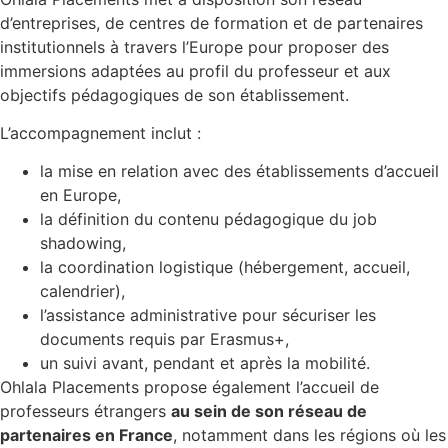
d’entreprises, de centres de formation et de partenaires
institutionnels à travers l’Europe pour proposer des
immersions adaptées au profil du professeur et aux
objectifs pédagogiques de son établissement.
L’accompagnement inclut :
la mise en relation avec des établissements d’accueil
en Europe,
la définition du contenu pédagogique du job
shadowing,
la coordination logistique (hébergement, accueil,
calendrier),
l’assistance administrative pour sécuriser les
documents requis par Erasmus+,
un suivi avant, pendant et après la mobilité.
Ohlala Placements propose également l’accueil de
professeurs étrangers
au sein de son réseau de
partenaires en France
, notamment dans les régions où les