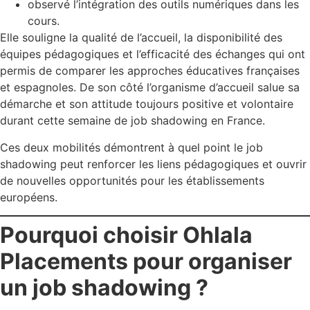
observé l’intégration des outils numériques dans les
cours.
Elle souligne la qualité de l’accueil, la disponibilité des
équipes pédagogiques et l’efficacité des échanges qui ont
permis de comparer les approches éducatives françaises
et espagnoles. De son côté l’organisme d’accueil salue sa
démarche et son attitude toujours positive et volontaire
durant cette semaine de job shadowing en France.
Ces deux mobilités démontrent à quel point le job
shadowing peut renforcer les liens pédagogiques et ouvrir
de nouvelles opportunités pour les établissements
européens.
Pourquoi choisir Ohlala
Placements pour organiser
un job shadowing ?