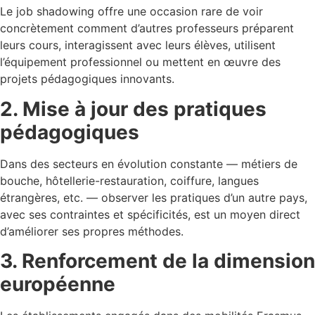
Le job shadowing offre une occasion rare de voir
concrètement comment d’autres professeurs préparent
leurs cours, interagissent avec leurs élèves, utilisent
l’équipement professionnel ou mettent en œuvre des
projets pédagogiques innovants.
2. Mise à jour des pratiques
pédagogiques
Dans des secteurs en évolution constante — métiers de
bouche, hôtellerie-restauration, coiffure, langues
étrangères, etc. — observer les pratiques d’un autre pays,
avec ses contraintes et spécificités, est un moyen direct
d’améliorer ses propres méthodes.
3. Renforcement de la dimension
européenne