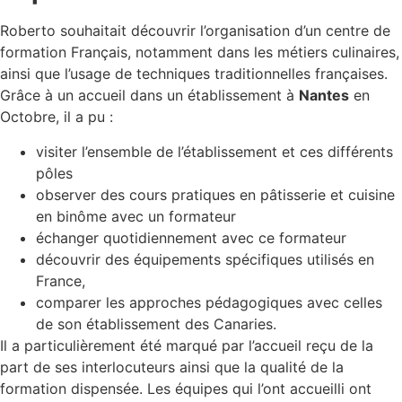
Roberto souhaitait découvrir l’organisation d’un centre de
formation Français, notamment dans les métiers culinaires,
ainsi que l’usage de techniques traditionnelles françaises.
Grâce à un accueil dans un établissement à
Nantes
en
Octobre, il a pu :
visiter l’ensemble de l’établissement et ces différents
pôles
observer des cours pratiques en pâtisserie et cuisine
en binôme avec un formateur
échanger quotidiennement avec ce formateur
découvrir des équipements spécifiques utilisés en
France,
comparer les approches pédagogiques avec celles
de son établissement des Canaries.
Il a particulièrement été marqué par l’accueil reçu de la
part de ses interlocuteurs ainsi que la qualité de la
formation dispensée. Les équipes qui l’ont accueilli ont