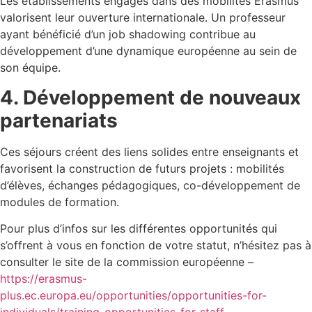
Les établissements engagés dans des mobilités Erasmus
valorisent leur ouverture internationale. Un professeur
ayant bénéficié d’un job shadowing contribue au
développement d’une dynamique européenne au sein de
son équipe.
4. Développement de nouveaux
partenariats
Ces séjours créent des liens solides entre enseignants et
favorisent la construction de futurs projets : mobilités
d’élèves, échanges pédagogiques, co-développement de
modules de formation.
Pour plus d’infos sur les différentes opportunités qui
s’offrent à vous en fonction de votre statut, n’hésitez pas à
consulter le site de la commission européenne –
https://erasmus-
plus.ec.europa.eu/opportunities/opportunities-for-
individuals/training-opportunities-for-staff