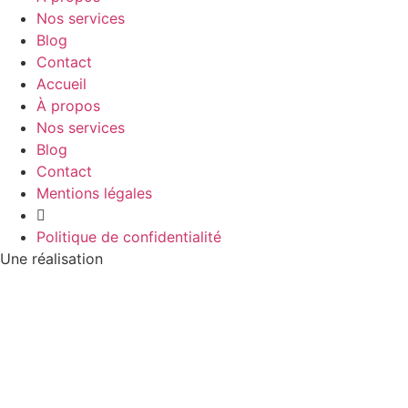
Nos services
Blog
Contact
Accueil
À propos
Nos services
Blog
Contact
Mentions légales
Politique de confidentialité
Une réalisation