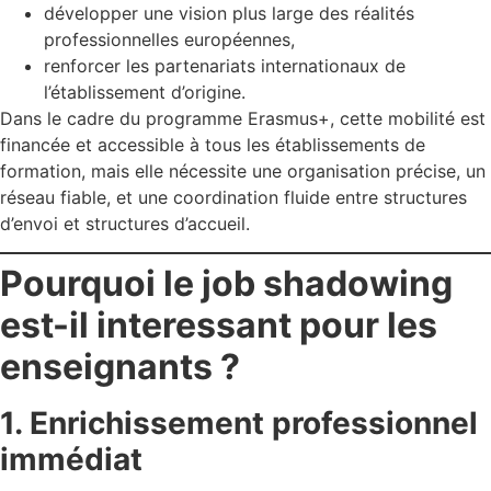
développer une vision plus large des réalités
professionnelles européennes,
renforcer les partenariats internationaux de
l’établissement d’origine.
Dans le cadre du programme Erasmus+, cette mobilité est
financée et accessible à tous les établissements de
formation, mais elle nécessite une organisation précise, un
réseau fiable, et une coordination fluide entre structures
d’envoi et structures d’accueil.
Pourquoi le job shadowing
est-il interessant pour les
enseignants ?
1. Enrichissement professionnel
immédiat