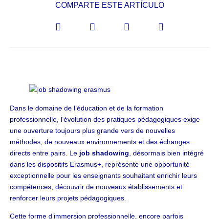
COMPARTE ESTE ARTÍCULO
Dans le domaine de l’éducation et de la formation
professionnelle, l’évolution des pratiques pédagogiques exige
une ouverture toujours plus grande vers de nouvelles
méthodes, de nouveaux environnements et des échanges
directs entre pairs. Le
job shadowing
, désormais bien intégré
dans les dispositifs Erasmus+, représente une opportunité
exceptionnelle pour les enseignants souhaitant enrichir leurs
compétences, découvrir de nouveaux établissements et
renforcer leurs projets pédagogiques.
Cette forme d’immersion professionnelle, encore parfois