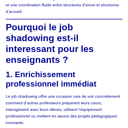
et une coordination fluide entre structures d’envoi et structures
d’accueil.
Pourquoi le job
shadowing est-il
interessant pour les
enseignants ?
1. Enrichissement
professionnel immédiat
Le job shadowing offre une occasion rare de voir concrètement
comment d’autres professeurs préparent leurs cours,
interagissent avec leurs élèves, utilisent l’équipement
professionnel ou mettent en œuvre des projets pédagogiques
innovants.