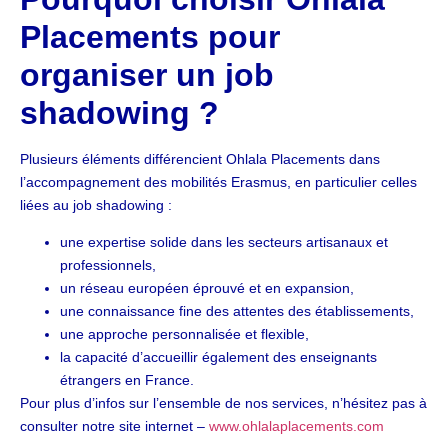
Placements pour
organiser un job
shadowing ?
Plusieurs éléments différencient Ohlala Placements dans
l’accompagnement des mobilités Erasmus, en particulier celles
liées au job shadowing :
une expertise solide dans les secteurs artisanaux et
professionnels,
un réseau européen éprouvé et en expansion,
une connaissance fine des attentes des établissements,
une approche personnalisée et flexible,
la capacité d’accueillir également des enseignants
étrangers en France.
Pour plus d’infos sur l’ensemble de nos services, n’hésitez pas à
consulter notre site internet –
www.ohlalaplacements.com