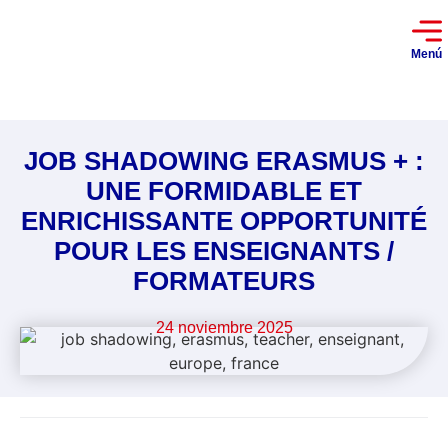
Menú
JOB SHADOWING ERASMUS + :
UNE FORMIDABLE ET
ENRICHISSANTE OPPORTUNITÉ
POUR LES ENSEIGNANTS /
FORMATEURS
24 noviembre 2025