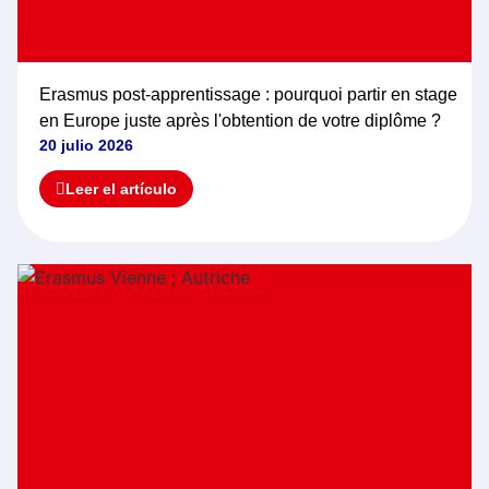
Erasmus post-apprentissage : pourquoi partir en stage
en Europe juste après l'obtention de votre diplôme ?
20 julio 2026
Leer el artículo