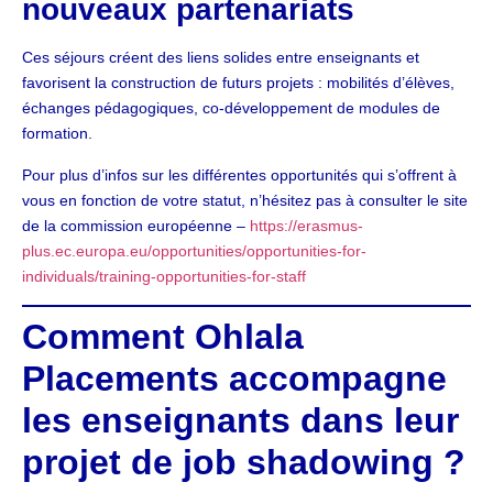
nouveaux partenariats
Ces séjours créent des liens solides entre enseignants et
favorisent la construction de futurs projets : mobilités d’élèves,
échanges pédagogiques, co-développement de modules de
formation.
Pour plus d’infos sur les différentes opportunités qui s’offrent à
vous en fonction de votre statut, n’hésitez pas à consulter le site
de la commission européenne –
https://erasmus-
plus.ec.europa.eu/opportunities/opportunities-for-
individuals/training-opportunities-for-staff
Comment Ohlala
Placements accompagne
les enseignants dans leur
projet de job shadowing ?