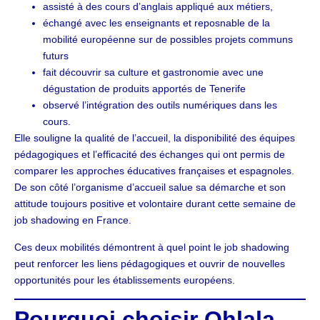
assisté à des cours d’anglais appliqué aux métiers,
échangé avec les enseignants et reposnable de la
mobilité européenne sur de possibles projets communs
futurs
fait découvrir sa culture et gastronomie avec une
dégustation de produits apportés de Tenerife
observé l’intégration des outils numériques dans les
cours.
Elle souligne la qualité de l’accueil, la disponibilité des équipes
pédagogiques et l’efficacité des échanges qui ont permis de
comparer les approches éducatives françaises et espagnoles.
De son côté l’organisme d’accueil salue sa démarche et son
attitude toujours positive et volontaire durant cette semaine de
job shadowing en France.
Ces deux mobilités démontrent à quel point le job shadowing
peut renforcer les liens pédagogiques et ouvrir de nouvelles
opportunités pour les établissements européens.
Pourquoi choisir Ohlala