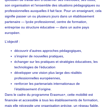
son organisation et l’ensemble des situations pédagogiques ou
professionnelles auxquelles il fait face. Pour un enseignant, cela
signifie passer un ou plusieurs jours dans un établissement
partenaire — lycée professionnel, centre de formation,
entreprise ou structure éducative — dans un autre pays
européen.
L’objectif :
découvrir d’autres approches pédagogiques,
s’inspirer de nouvelles pratiques,
échanger sur les pratiques et stratégies éducatives, les
technologies de l’éducation
développer une vision plus large des réalités
professionnelles européennes,
renforcer les partenariats internationaux de
l’établissement d’origine.
Dans le cadre du programme Erasmus+, cette mobilité est
financée et accessible à tous les établissements de formation,
mais elle nécessite une organisation précise, un réseau fiable,