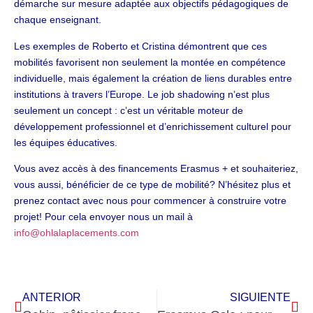
démarche sur mesure adaptée aux objectifs pédagogiques de
chaque enseignant.
Les exemples de Roberto et Cristina démontrent que ces
mobilités favorisent non seulement la montée en compétence
individuelle, mais également la création de liens durables entre
institutions à travers l’Europe. Le job shadowing n’est plus
seulement un concept : c’est un véritable moteur de
développement professionnel et d’enrichissement culturel pour
les équipes éducatives.
Vous avez accès à des financements Erasmus + et souhaiteriez,
vous aussi, bénéficier de ce type de mobilité? N’hésitez plus et
prenez contact avec nous pour commencer à construire votre
projet! Pour cela envoyer nous un mail à
info@ohlalaplacements.com
ANTERIOR
SIGUIENTE