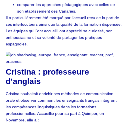
comparer les approches pédagogiques avec celles de
son établissement des Canaries.
Il a particulièrement été marqué par l’accueil reçu de la part de
ses interlocuteurs ainsi que la qualité de la formation dispensée.
Les équipes qui l’ont accueilli ont apprécié sa curiosité, son
enthousiasme et sa volonté de partager les pratiques
espagnoles.
Cristina : professeure
d’anglais
Cristina souhaitait enrichir ses méthodes de communication
orale et observer comment les enseignants français intègrent
les compétences linguistiques dans les formations
professionnelles. Accueillie pour sa part à Quimper, en
Novembre, elle a :