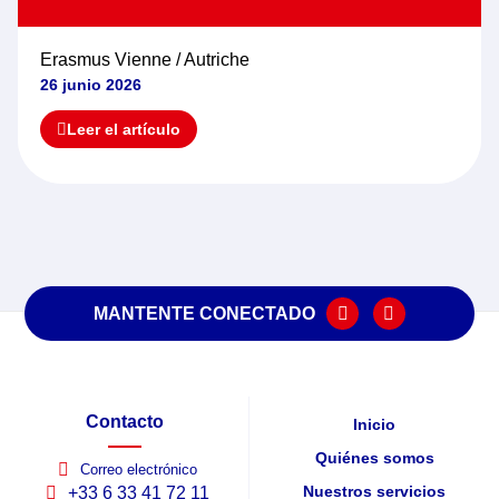
Erasmus Vienne / Autriche
26 junio 2026
Leer el artículo
MANTENTE CONECTADO
Contacto
Inicio
Quiénes somos
Correo electrónico
Nuestros servicios
+33 6 33 41 72 11