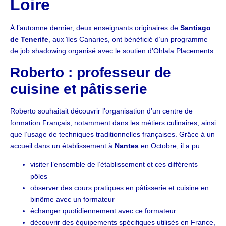
Loire
À l’automne dernier, deux enseignants originaires de
Santiago
de Tenerife
, aux îles Canaries, ont bénéficié d’un programme
de job shadowing organisé avec le soutien d’Ohlala Placements.
Roberto : professeur de
cuisine et pâtisserie
Roberto souhaitait découvrir l’organisation d’un centre de
formation Français, notamment dans les métiers culinaires, ainsi
que l’usage de techniques traditionnelles françaises. Grâce à un
accueil dans un établissement à
Nantes
en Octobre, il a pu :
visiter l’ensemble de l’établissement et ces différents
pôles
observer des cours pratiques en pâtisserie et cuisine en
binôme avec un formateur
échanger quotidiennement avec ce formateur
découvrir des équipements spécifiques utilisés en France,