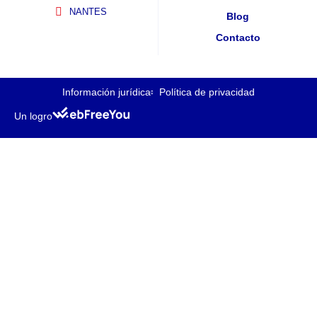
NANTES
Blog
Contacto
Información jurídica
Política de privacidad
Un logro