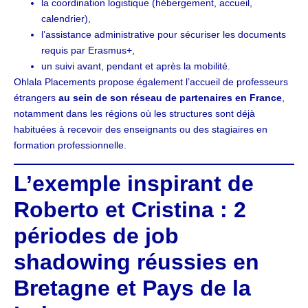
la coordination logistique (hébergement, accueil,
calendrier),
l’assistance administrative pour sécuriser les documents
requis par Erasmus+,
un suivi avant, pendant et après la mobilité.
Ohlala Placements propose également l’accueil de professeurs
étrangers
au sein de son réseau de partenaires en France
,
notamment dans les régions où les structures sont déjà
habituées à recevoir des enseignants ou des stagiaires en
formation professionnelle.
L’exemple inspirant de
Roberto et Cristina : 2
périodes de job
shadowing réussies en
Bretagne et Pays de la