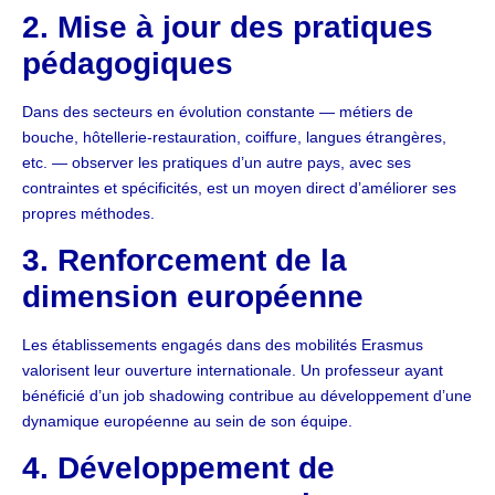
2. Mise à jour des pratiques
pédagogiques
Dans des secteurs en évolution constante — métiers de
bouche, hôtellerie-restauration, coiffure, langues étrangères,
etc. — observer les pratiques d’un autre pays, avec ses
contraintes et spécificités, est un moyen direct d’améliorer ses
propres méthodes.
3. Renforcement de la
dimension européenne
Les établissements engagés dans des mobilités Erasmus
valorisent leur ouverture internationale. Un professeur ayant
bénéficié d’un job shadowing contribue au développement d’une
dynamique européenne au sein de son équipe.
4. Développement de