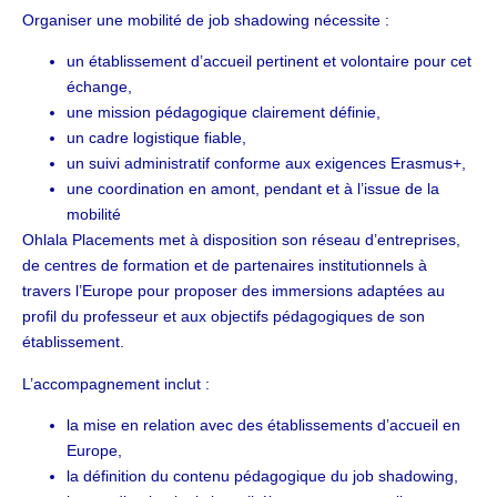
Organiser une mobilité de job shadowing nécessite :
un établissement d’accueil pertinent et volontaire pour cet
échange,
une mission pédagogique clairement définie,
un cadre logistique fiable,
un suivi administratif conforme aux exigences Erasmus+,
une coordination en amont, pendant et à l’issue de la
mobilité
Ohlala Placements met à disposition son réseau d’entreprises,
de centres de formation et de partenaires institutionnels à
travers l’Europe pour proposer des immersions adaptées au
profil du professeur et aux objectifs pédagogiques de son
établissement.
L’accompagnement inclut :
la mise en relation avec des établissements d’accueil en
Europe,
la définition du contenu pédagogique du job shadowing,