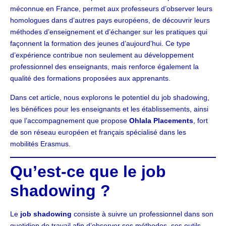
méconnue en France, permet aux professeurs d’observer leurs
homologues dans d’autres pays européens, de découvrir leurs
méthodes d’enseignement et d’échanger sur les pratiques qui
façonnent la formation des jeunes d’aujourd’hui. Ce type
d’expérience contribue non seulement au développement
professionnel des enseignants, mais renforce également la
qualité des formations proposées aux apprenants.
Dans cet article, nous explorons le potentiel du job shadowing,
les bénéfices pour les enseignants et les établissements, ainsi
que l’accompagnement que propose
Ohlala Placements
, fort
de son réseau européen et français spécialisé dans les
mobilités Erasmus.
Qu’est-ce que le job
shadowing ?
Le
job shadowing
consiste à suivre un professionnel dans son
quotidien de travail afin d’observer ses méthodes, ses outils,