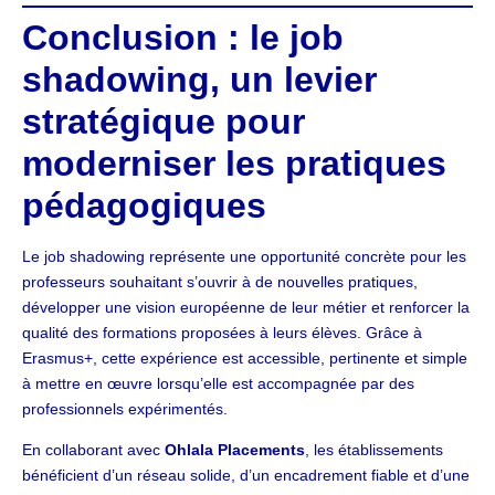
Conclusion : le job
shadowing, un levier
stratégique pour
moderniser les pratiques
pédagogiques
Le job shadowing représente une opportunité concrète pour les
professeurs souhaitant s’ouvrir à de nouvelles pratiques,
développer une vision européenne de leur métier et renforcer la
qualité des formations proposées à leurs élèves. Grâce à
Erasmus+, cette expérience est accessible, pertinente et simple
à mettre en œuvre lorsqu’elle est accompagnée par des
professionnels expérimentés.
En collaborant avec
Ohlala Placements
, les établissements
bénéficient d’un réseau solide, d’un encadrement fiable et d’une