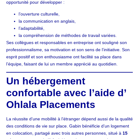
opportunité pour développer :
l’ouverture culturelle,
la communication en anglais,
l’adaptabilité,
la compréhension de méthodes de travail variées.
Ses collègues et responsables en entreprise ont souligné son
professionnalisme, sa motivation et son sens de l’initiative. Son
esprit positif et son enthousiasme ont facilité sa place dans
l’équipe, faisant de lui un membre apprécié au quotidien.
Un hébergement
confortable avec l’aide d’
Ohlala Placements
La réussite d’une mobilité à l’étranger dépend aussi de la qualité
des conditions de vie sur place. Gabin bénéficie d’un logement
en colocation, partagé avec trois autres personnes, situé à
15