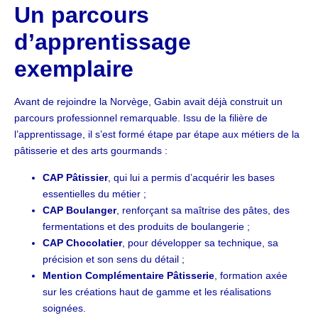
Un parcours
d’apprentissage
exemplaire
Avant de rejoindre la Norvège, Gabin avait déjà construit un
parcours professionnel remarquable. Issu de la filière de
l’apprentissage, il s’est formé étape par étape aux métiers de la
pâtisserie et des arts gourmands :
CAP Pâtissier
, qui lui a permis d’acquérir les bases
essentielles du métier ;
CAP Boulanger
, renforçant sa maîtrise des pâtes, des
fermentations et des produits de boulangerie ;
CAP Chocolatier
, pour développer sa technique, sa
précision et son sens du détail ;
Mention Complémentaire Pâtisserie
, formation axée
sur les créations haut de gamme et les réalisations
soignées.