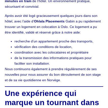
minutes en tram
de l’hôtel. Un environnement pratique,
sécurisant et convivial.
Après avoir été logé gracieusement quelques jours dans son
hôtel, avec l’aide d’
Ohlala Placements
Gabin a pu rapidement
trouver un logement en colocation à Oslo. Ce logement a pu
être identifié, validé et réservé grâce à notre aide:
recherche d’un appartement proche des transports,
vérification des conditions de location,
coordination avec les colocataires et propriétaire
de la transmission des informations pratiques pour
faciliter son installation.
Nous continuons également à prendre régulièrement de ses
nouvelles pour nous assurer du bon déroulement de son stage
et de sa vie quotidienne en Norvège.
Une expérience qui
marque un tournant dans