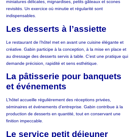
miniatures délicates, mignardises, petits gâteaux et scones
revisités. Un exercice où minutie et régularité sont
indispensables.
Les desserts à l’assiette
Le restaurant de l’hôtel met en avant une cuisine élégante et
créative. Gabin participe à la conception, à la mise en place et
au dressage des desserts servis à table. C’est une pratique qui
demande précision, rapidité et sens esthétique.
La pâtisserie pour banquets
et événements
L’hôtel accueille régulièrement des réceptions privées,
séminaires et événements d’entreprise. Gabin contribue à la
production de desserts en quantité, tout en conservant une
finition impeccable.
Le service petit déjeuner