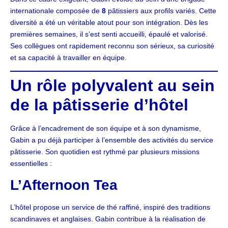
internationale composée de
8
pâtissiers aux profils variés. Cette
diversité a été un véritable atout pour son intégration. Dès les
premières semaines, il s’est senti accueilli, épaulé et valorisé.
Ses collègues ont rapidement reconnu son sérieux, sa curiosité
et sa capacité à travailler en équipe.
Un rôle polyvalent au sein
de la pâtisserie d’hôtel
Grâce à l’encadrement de son équipe et à son dynamisme,
Gabin a pu déjà participer à l’ensemble des activités du service
pâtisserie. Son quotidien est rythmé par plusieurs missions
essentielles :
L’Afternoon Tea
L’hôtel propose un service de thé raffiné, inspiré des traditions
scandinaves et anglaises. Gabin contribue à la réalisation de