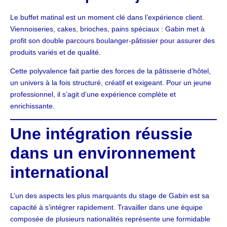
Le buffet matinal est un moment clé dans l’expérience client.
Viennoiseries, cakes, brioches, pains spéciaux : Gabin met à
profit son double parcours boulanger-pâtissier pour assurer des
produits variés et de qualité.
Cette polyvalence fait partie des forces de la pâtisserie d’hôtel,
un univers à la fois structuré, créatif et exigeant. Pour un jeune
professionnel, il s’agit d’une expérience complète et
enrichissante.
Une intégration réussie
dans un environnement
international
L’un des aspects les plus marquants du stage de Gabin est sa
capacité à s’intégrer rapidement. Travailler dans une équipe
composée de plusieurs nationalités représente une formidable