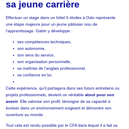
sa jeune carrière
Effectuer un stage dans un hôtel 5 étoiles à Oslo représente
une étape majeure pour un jeune pâtissier issu de
l’apprentissage. Gabin y développe :
ses compétences techniques,
son autonomie,
son sens du service,
son organisation personnelle,
sa maîtrise de l’anglais professionnel,
sa confiance en lui.
Cette expérience, qu’il partagera dans ses futurs entretiens ou
projets professionnels, devient un véritable
atout pour son
avenir
. Elle valorise son profil, témoigne de sa capacité à
évoluer dans un environnement exigeant et démontre son
ouverture au monde.
Tout cela est rendu possible par le CFA dans lequel il a fait sa