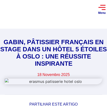
Menu
GABIN, PÂTISSIER FRANÇAIS EN
STAGE DANS UN HÔTEL 5 ÉTOILES
À OSLO : UNE RÉUSSITE
INSPIRANTE
18 Novembro 2025
PARTILHAR ESTE ARTIGO