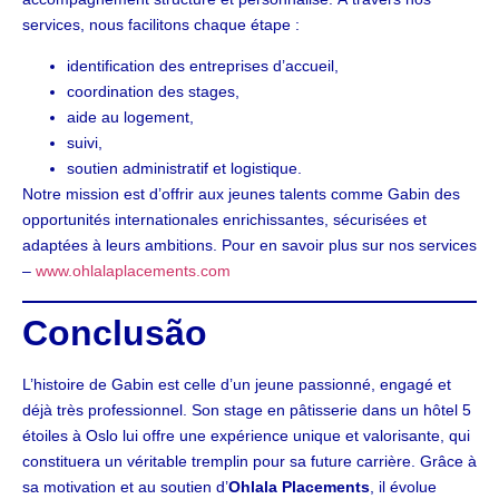
services, nous facilitons chaque étape :
identification des entreprises d’accueil,
coordination des stages,
aide au logement,
suivi,
soutien administratif et logistique.
Notre mission est d’offrir aux jeunes talents comme Gabin des
opportunités internationales enrichissantes, sécurisées et
adaptées à leurs ambitions. Pour en savoir plus sur nos services
–
www.ohlalaplacements.com
Conclusão
L’histoire de Gabin est celle d’un jeune passionné, engagé et
déjà très professionnel. Son stage en pâtisserie dans un hôtel 5
étoiles à Oslo lui offre une expérience unique et valorisante, qui
constituera un véritable tremplin pour sa future carrière. Grâce à
sa motivation et au soutien d’
Ohlala Placements
, il évolue