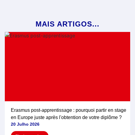
MAIS ARTIGOS...
Erasmus post-apprentissage : pourquoi partir en stage
en Europe juste après l'obtention de votre diplôme ?
20 Julho 2026