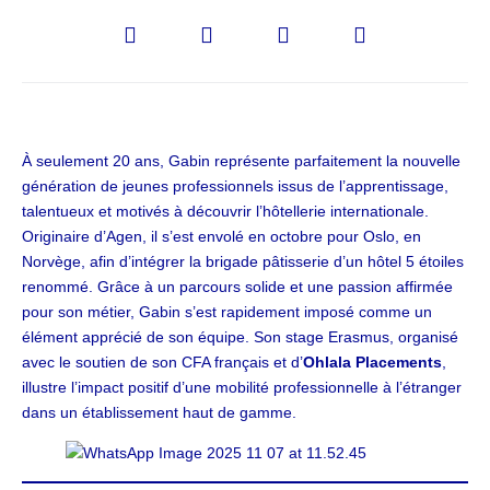
À seulement 20 ans, Gabin représente parfaitement la nouvelle
génération de jeunes professionnels issus de l’apprentissage,
talentueux et motivés à découvrir l’hôtellerie internationale.
Originaire d’Agen, il s’est envolé en octobre pour Oslo, en
Norvège, afin d’intégrer la brigade pâtisserie d’un hôtel 5 étoiles
renommé. Grâce à un parcours solide et une passion affirmée
pour son métier, Gabin s’est rapidement imposé comme un
élément apprécié de son équipe. Son stage Erasmus, organisé
avec le soutien de son CFA français et d’
Ohlala Placements
,
illustre l’impact positif d’une mobilité professionnelle à l’étranger
dans un établissement haut de gamme.