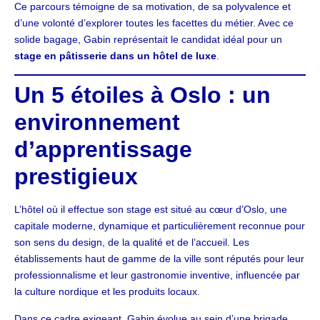
Ce parcours témoigne de sa motivation, de sa polyvalence et
d’une volonté d’explorer toutes les facettes du métier. Avec ce
solide bagage, Gabin représentait le candidat idéal pour un
stage en pâtisserie dans un hôtel de luxe
.
Un 5 étoiles à Oslo : un
environnement
d’apprentissage
prestigieux
L’hôtel où il effectue son stage est situé au cœur d’Oslo, une
capitale moderne, dynamique et particulièrement reconnue pour
son sens du design, de la qualité et de l’accueil. Les
établissements haut de gamme de la ville sont réputés pour leur
professionnalisme et leur gastronomie inventive, influencée par
la culture nordique et les produits locaux.
Dans ce cadre exigeant, Gabin évolue au sein d’une brigade