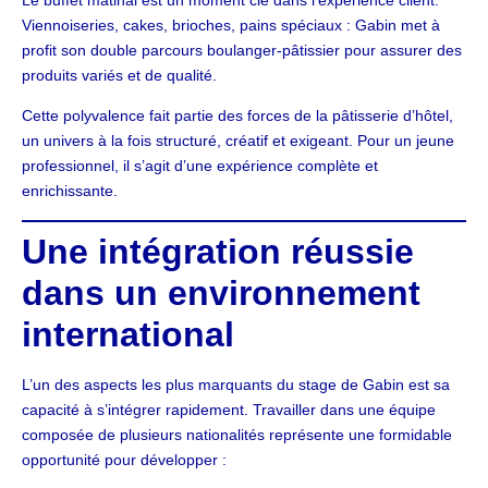
Viennoiseries, cakes, brioches, pains spéciaux : Gabin met à
profit son double parcours boulanger-pâtissier pour assurer des
produits variés et de qualité.
Cette polyvalence fait partie des forces de la pâtisserie d’hôtel,
un univers à la fois structuré, créatif et exigeant. Pour un jeune
professionnel, il s’agit d’une expérience complète et
enrichissante.
Une intégration réussie
dans un environnement
international
L’un des aspects les plus marquants du stage de Gabin est sa
capacité à s’intégrer rapidement. Travailler dans une équipe
composée de plusieurs nationalités représente une formidable
opportunité pour développer :