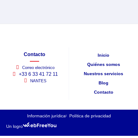
Contacto
Inicio
Quiénes somos
Correo electrónico
Nuestros servicios
+33 6 33 41 72 11
NANTES
Blog
Contacto
Información jurídica
Política de privacidad
Un logro