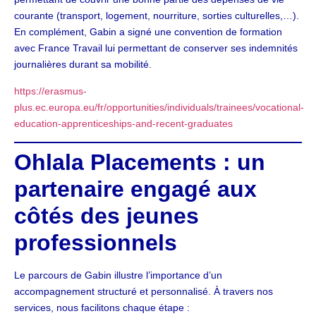
courante (transport, logement, nourriture, sorties culturelles,…).
En complément, Gabin a signé une convention de formation
avec France Travail lui permettant de conserver ses indemnités
journalières durant sa mobilité.
https://erasmus-
plus.ec.europa.eu/fr/opportunities/individuals/trainees/vocational-
education-apprenticeships-and-recent-graduates
Ohlala Placements : un
partenaire engagé aux
côtés des jeunes
professionnels
Le parcours de Gabin illustre l’importance d’un
accompagnement structuré et personnalisé. À travers nos
services, nous facilitons chaque étape :