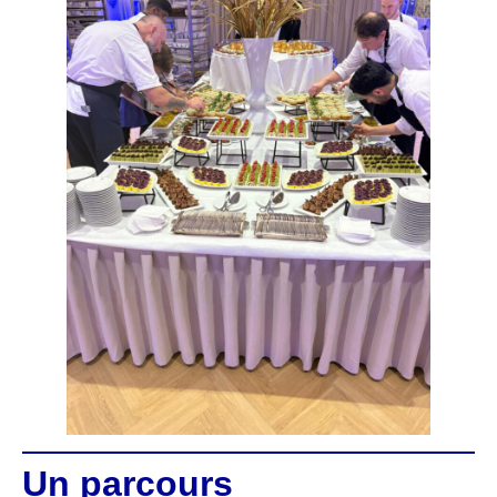
Un parcours