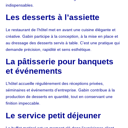
indispensables.
Les desserts à l’assiette
Le restaurant de l’hôtel met en avant une cuisine élégante et
créative. Gabin participe à la conception, à la mise en place et
au dressage des desserts servis à table. C’est une pratique qui
demande précision, rapidité et sens esthétique.
La pâtisserie pour banquets
et événements
L’hôtel accueille régulièrement des réceptions privées,
séminaires et événements d’entreprise. Gabin contribue à la
production de desserts en quantité, tout en conservant une
finition impeccable.
Le service petit déjeuner
Le buffet matinal est un moment clé dans l’expérience client.