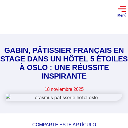
Menú
GABIN, PÂTISSIER FRANÇAIS EN
STAGE DANS UN HÔTEL 5 ÉTOILES
À OSLO : UNE RÉUSSITE
INSPIRANTE
18 noviembre 2025
COMPARTE ESTE ARTÍCULO