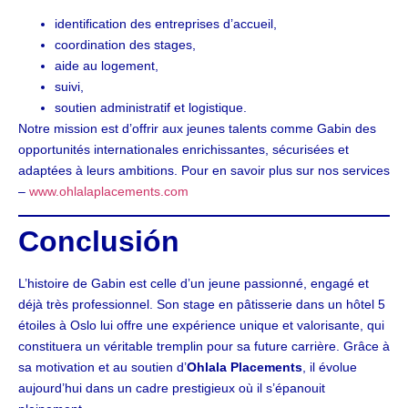
identification des entreprises d’accueil,
coordination des stages,
aide au logement,
suivi,
soutien administratif et logistique.
Notre mission est d’offrir aux jeunes talents comme Gabin des
opportunités internationales enrichissantes, sécurisées et
adaptées à leurs ambitions. Pour en savoir plus sur nos services
–
www.ohlalaplacements.com
Conclusión
L’histoire de Gabin est celle d’un jeune passionné, engagé et
déjà très professionnel. Son stage en pâtisserie dans un hôtel 5
étoiles à Oslo lui offre une expérience unique et valorisante, qui
constituera un véritable tremplin pour sa future carrière. Grâce à
sa motivation et au soutien d’
Ohlala Placements
, il évolue
aujourd’hui dans un cadre prestigieux où il s’épanouit