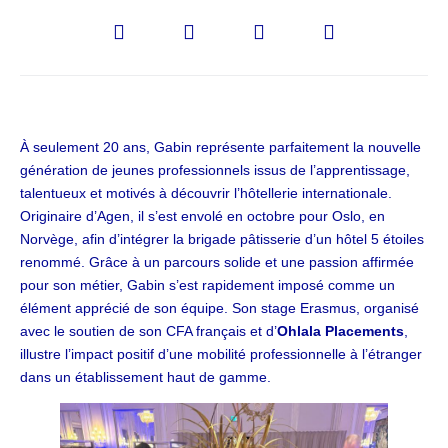
À seulement 20 ans, Gabin représente parfaitement la nouvelle
génération de jeunes professionnels issus de l’apprentissage,
talentueux et motivés à découvrir l’hôtellerie internationale.
Originaire d’Agen, il s’est envolé en octobre pour Oslo, en
Norvège, afin d’intégrer la brigade pâtisserie d’un hôtel 5 étoiles
renommé. Grâce à un parcours solide et une passion affirmée
pour son métier, Gabin s’est rapidement imposé comme un
élément apprécié de son équipe. Son stage Erasmus, organisé
avec le soutien de son CFA français et d’
Ohlala Placements
,
illustre l’impact positif d’une mobilité professionnelle à l’étranger
dans un établissement haut de gamme.