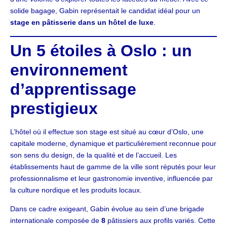
solide bagage, Gabin représentait le candidat idéal pour un
stage en pâtisserie dans un hôtel de luxe
.
Un 5 étoiles à Oslo : un
environnement
d’apprentissage
prestigieux
L’hôtel où il effectue son stage est situé au cœur d’Oslo, une
capitale moderne, dynamique et particulièrement reconnue pour
son sens du design, de la qualité et de l’accueil. Les
établissements haut de gamme de la ville sont réputés pour leur
professionnalisme et leur gastronomie inventive, influencée par
la culture nordique et les produits locaux.
Dans ce cadre exigeant, Gabin évolue au sein d’une brigade
internationale composée de
8
pâtissiers aux profils variés. Cette