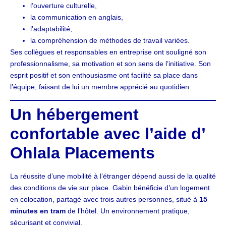
l’ouverture culturelle,
la communication en anglais,
l’adaptabilité,
la compréhension de méthodes de travail variées.
Ses collègues et responsables en entreprise ont souligné son
professionnalisme, sa motivation et son sens de l’initiative. Son
esprit positif et son enthousiasme ont facilité sa place dans
l’équipe, faisant de lui un membre apprécié au quotidien.
Un hébergement
confortable avec l’aide d’
Ohlala Placements
La réussite d’une mobilité à l’étranger dépend aussi de la qualité
des conditions de vie sur place. Gabin bénéficie d’un logement
en colocation, partagé avec trois autres personnes, situé à
15
minutes en tram
de l’hôtel. Un environnement pratique,
sécurisant et convivial.