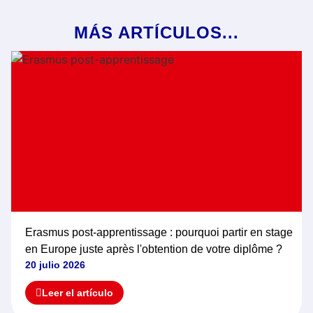
MÁS ARTÍCULOS...
Erasmus post-apprentissage : pourquoi partir en stage
en Europe juste après l'obtention de votre diplôme ?
20 julio 2026
Leer el artículo