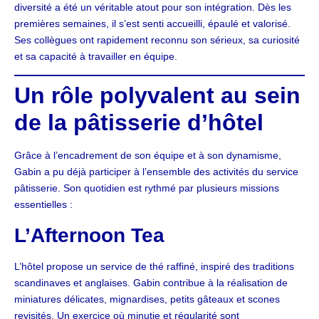
diversité a été un véritable atout pour son intégration. Dès les
premières semaines, il s’est senti accueilli, épaulé et valorisé.
Ses collègues ont rapidement reconnu son sérieux, sa curiosité
et sa capacité à travailler en équipe.
Un rôle polyvalent au sein
de la pâtisserie d’hôtel
Grâce à l’encadrement de son équipe et à son dynamisme,
Gabin a pu déjà participer à l’ensemble des activités du service
pâtisserie. Son quotidien est rythmé par plusieurs missions
essentielles :
L’Afternoon Tea
L’hôtel propose un service de thé raffiné, inspiré des traditions
scandinaves et anglaises. Gabin contribue à la réalisation de
miniatures délicates, mignardises, petits gâteaux et scones
revisités. Un exercice où minutie et régularité sont