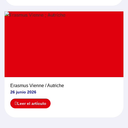
Erasmus Vienne / Autriche
26 junio 2026
Leer el artículo