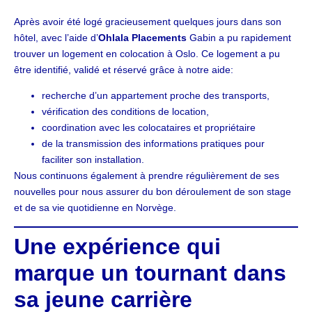
Après avoir été logé gracieusement quelques jours dans son
hôtel, avec l’aide d’
Ohlala Placements
Gabin a pu rapidement
trouver un logement en colocation à Oslo. Ce logement a pu
être identifié, validé et réservé grâce à notre aide:
recherche d’un appartement proche des transports,
vérification des conditions de location,
coordination avec les colocataires et propriétaire
de la transmission des informations pratiques pour
faciliter son installation.
Nous continuons également à prendre régulièrement de ses
nouvelles pour nous assurer du bon déroulement de son stage
et de sa vie quotidienne en Norvège.
Une expérience qui
marque un tournant dans
sa jeune carrière