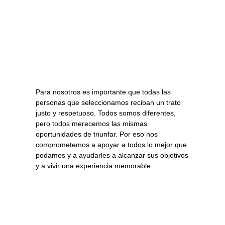
Para nosotros es importante que todas las
personas que seleccionamos reciban un trato
justo y respetuoso. Todos somos diferentes,
pero todos merecemos las mismas
oportunidades de triunfar. Por eso nos
comprometemos a apoyar a todos lo mejor que
podamos y a ayudarles a alcanzar sus objetivos
y a vivir una experiencia memorable.