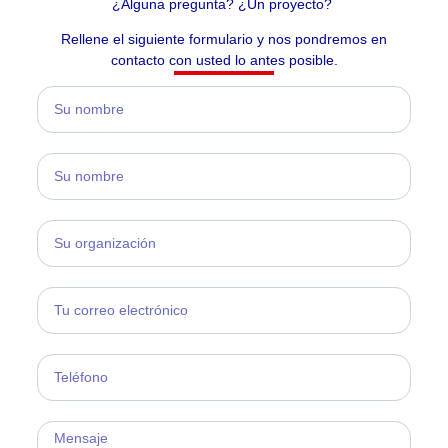
¿Alguna pregunta? ¿Un proyecto?
Rellene el siguiente formulario y nos pondremos en
contacto con usted lo antes posible.