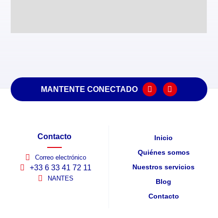
MANTENTE CONECTADO
Contacto
Inicio
Quiénes somos
Correo electrónico
Nuestros servicios
+33 6 33 41 72 11
NANTES
Blog
Contacto