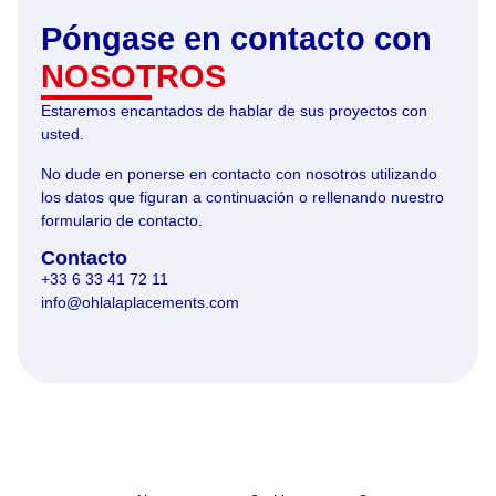
Póngase en contacto con
NOSOTROS
Estaremos encantados de hablar de sus proyectos con
usted.
No dude en ponerse en contacto con nosotros utilizando
los datos que figuran a continuación o rellenando nuestro
formulario de contacto.
Contacto
+33 6 33 41 72 11
info@ohlalaplacements.com