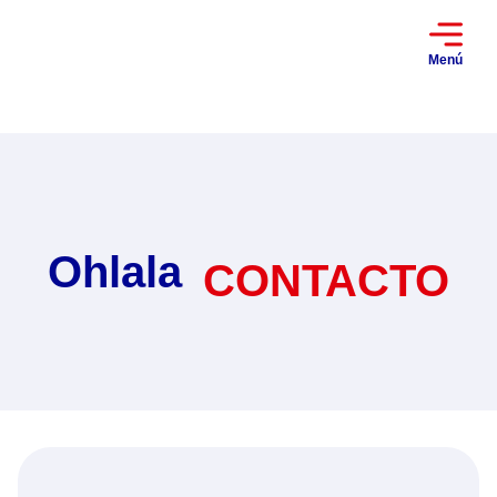
Menú
Ohlala
CONTACTO