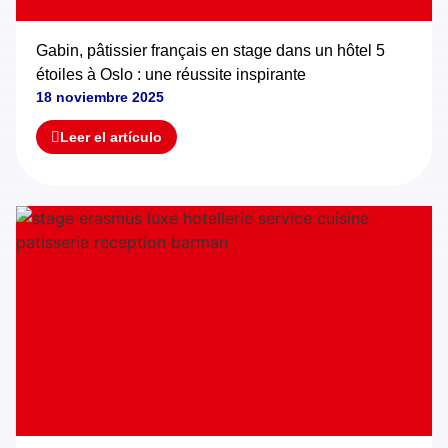
Gabin, pâtissier français en stage dans un hôtel 5
étoiles à Oslo : une réussite inspirante
18 noviembre 2025
Leer el artículo