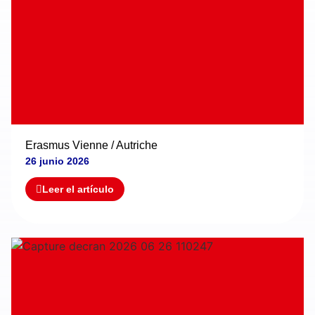
Erasmus Vienne / Autriche
26 junio 2026
Leer el artículo