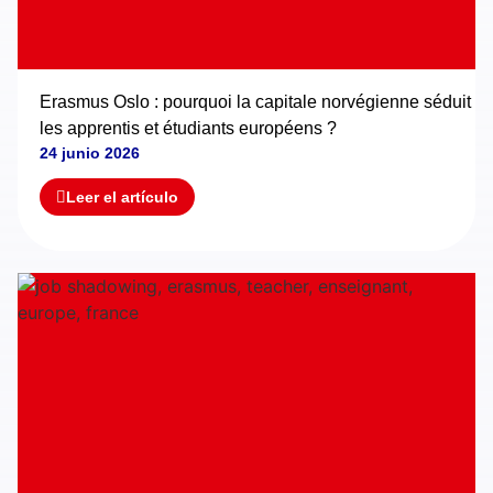
Erasmus Oslo : pourquoi la capitale norvégienne séduit
les apprentis et étudiants européens ?
24 junio 2026
Leer el artículo