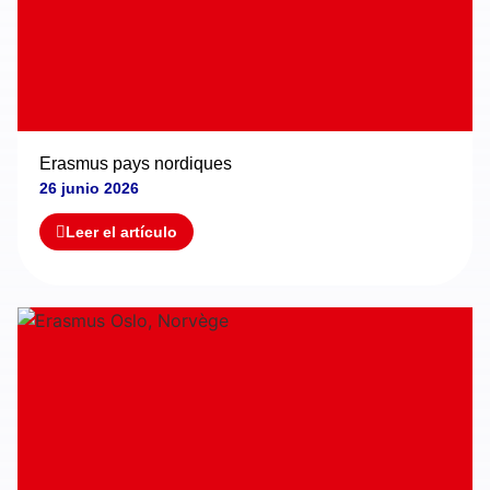
Erasmus pays nordiques
26 junio 2026
Leer el artículo