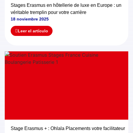
Stages Erasmus en hôtellerie de luxe en Europe : un
véritable tremplin pour votre carrière
18 noviembre 2025
Leer el artículo
Stage Erasmus + : Ohlala Placements votre facilitateur