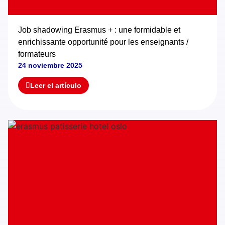
Job shadowing Erasmus + : une formidable et
enrichissante opportunité pour les enseignants /
formateurs
24 noviembre 2025
Leer el artículo