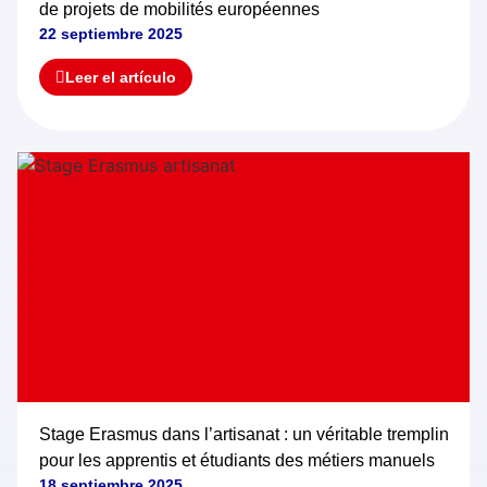
de projets de mobilités européennes
22 septiembre 2025
Leer el artículo
Stage Erasmus dans l’artisanat : un véritable tremplin
pour les apprentis et étudiants des métiers manuels
18 septiembre 2025