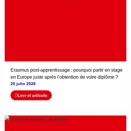
Erasmus post-apprentissage : pourquoi partir en stage
en Europe juste après l'obtention de votre diplôme ?
20 julio 2026
Leer el artículo