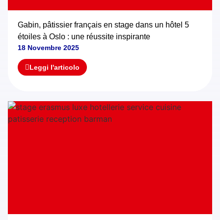
Gabin, pâtissier français en stage dans un hôtel 5
étoiles à Oslo : une réussite inspirante
18 Novembre 2025
Leggi l'articolo