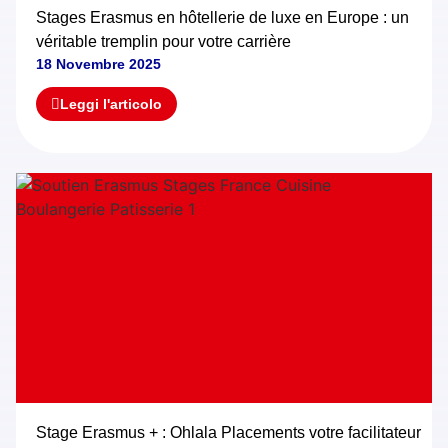
Stages Erasmus en hôtellerie de luxe en Europe : un
véritable tremplin pour votre carrière
18 Novembre 2025
Leggi l'articolo
Stage Erasmus + : Ohlala Placements votre facilitateur