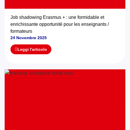
Job shadowing Erasmus + : une formidable et
enrichissante opportunité pour les enseignants /
formateurs
24 Novembre 2025
Leggi l'articolo