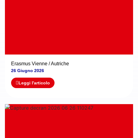
Erasmus Vienne / Autriche
26 Giugno 2026
Leggi l'articolo