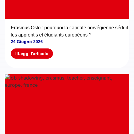
Erasmus Oslo : pourquoi la capitale norvégienne séduit
les apprentis et étudiants européens ?
24 Giugno 2026
Leggi l'articolo