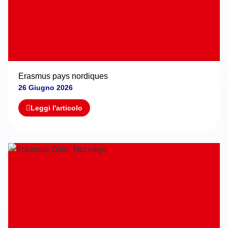
Erasmus pays nordiques
26 Giugno 2026
Leggi l'articolo