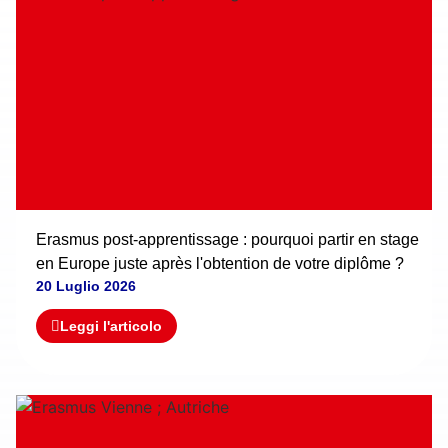
Erasmus post-apprentissage : pourquoi partir en stage
en Europe juste après l'obtention de votre diplôme ?
20 Luglio 2026
Leggi l'articolo