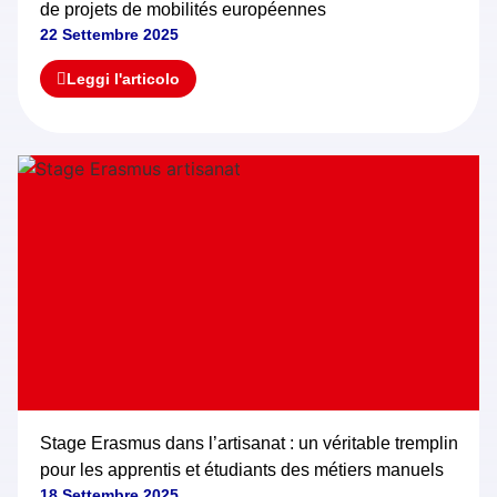
de projets de mobilités européennes
22 Settembre 2025
Leggi l'articolo
Stage Erasmus dans l’artisanat : un véritable tremplin
pour les apprentis et étudiants des métiers manuels
18 Settembre 2025