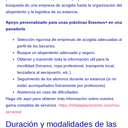
búsqueda de una empresa de acogida hasta la organización del
alojamiento y la logística de su estancia.
Apoyo personalizado para unas prácticas Erasmus+ en una
panadería
Selección rigurosa de empresas de acogida adecuadas al
perfil de los becarios.
Busque un alojamiento adecuado y seguro.
Obtener y transmitir toda la información útil para la
movilidad (horarios, ropa profesional, transporte local,
lanzadera al aeropuerto, etc.).
Seguimiento de los alumnos durante su estancia (si no
están acompañados físicamente por profesores)
Asistencia en caso de dificultades.
Haga clic aquí para obtener más información sobre nuestra
gama completa de servicios.
https://ohlalaplacements.com/nos-
services/
Duración y modalidades de las