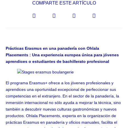
COMPARTE ESTE ARTÍCULO
Prácticas Erasmus en una panadería con Ohlala
Placements : Una experiencia europea única para jóvenes
aprendices o estudiantes de bachillerato profesional
El programa Erasmus+ ofrece a los jóvenes profesionales y
aprendices una oportunidad excepcional de perfeccionar sus
competencias en el extranjero. En el sector de la panadería, la
inmersión internacional no sólo ayuda a mejorar la técnica, sino
también a descubrir nuevas culturas gastronómicas y nuevos
productos. Ohlala Placements, experta en la organización de
prácticas Erasmus en panadería y oficios manuales, facilita el