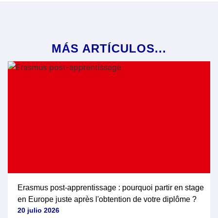
MÁS ARTÍCULOS...
Erasmus post-apprentissage : pourquoi partir en stage
en Europe juste après l'obtention de votre diplôme ?
20 julio 2026