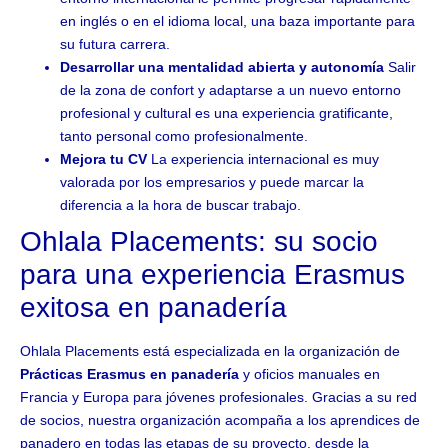
en inglés o en el idioma local, una baza importante para
su futura carrera.
Desarrollar una mentalidad abierta y autonomía
Salir
de la zona de confort y adaptarse a un nuevo entorno
profesional y cultural es una experiencia gratificante,
tanto personal como profesionalmente.
Mejora tu CV
La experiencia internacional es muy
valorada por los empresarios y puede marcar la
diferencia a la hora de buscar trabajo.
Ohlala Placements: su socio
para una experiencia Erasmus
exitosa en panadería
Ohlala Placements está especializada en la organización de
Prácticas Erasmus en panadería
y oficios manuales en
Francia y Europa para jóvenes profesionales. Gracias a su red
de socios, nuestra organización acompaña a los aprendices de
panadero en todas las etapas de su proyecto, desde la