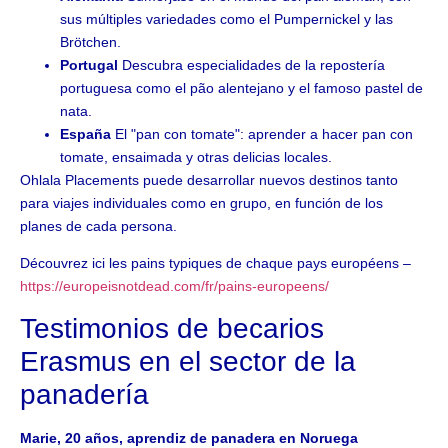
sus múltiples variedades como el Pumpernickel y las
Brötchen.
Portugal
Descubra especialidades de la repostería
portuguesa como el pão alentejano y el famoso pastel de
nata.
España
El "pan con tomate": aprender a hacer pan con
tomate, ensaimada y otras delicias locales.
Ohlala Placements puede desarrollar nuevos destinos tanto
para viajes individuales como en grupo, en función de los
planes de cada persona.
Découvrez ici les pains typiques de chaque pays européens –
https://europeisnotdead.com/fr/pains-europeens/
Testimonios de becarios
Erasmus en el sector de la
panadería
Marie, 20 años, aprendiz de panadera en Noruega