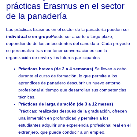
prácticas Erasmus en el sector
de la panadería
Las prácticas Erasmus en el sector de la panadería pueden ser
individual o en grupo
Puede ser a corto o largo plazo,
dependiendo de los antecedentes del candidato. Cada proyecto
se personaliza tras mantener conversaciones con la
organización de envío y los futuros participantes.
Prácticas breves (de 2 a 4 semanas)
Se llevan a cabo
durante el curso de formación, lo que permite a los
aprendices de panadero descubrir un nuevo entorno
profesional al tiempo que desarrollan sus competencias
técnicas.
Prácticas de larga duración (de 3 a 12 meses)
Prácticas: realizadas después de la graduación, ofrecen
una inmersión en profundidad y permiten a los
estudiantes adquirir una experiencia profesional real en el
extranjero, que puede conducir a un empleo.