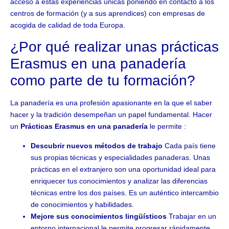
acceso a estas experiencias únicas poniendo en contacto a los
centros de formación (y a sus aprendices) con empresas de
acogida de calidad de toda Europa.
¿Por qué realizar unas prácticas
Erasmus en una panadería
como parte de tu formación?
La panadería es una profesión apasionante en la que el saber
hacer y la tradición desempeñan un papel fundamental. Hacer
un
Prácticas Erasmus en una panadería
le permite :
Descubrir nuevos métodos de trabajo
Cada país tiene
sus propias técnicas y especialidades panaderas. Unas
prácticas en el extranjero son una oportunidad ideal para
enriquecer tus conocimientos y analizar las diferencias
técnicas entre los dos países. Es un auténtico intercambio
de conocimientos y habilidades.
Mejore sus conocimientos lingüísticos
Trabajar en un
entorno internacional le permite progresar rápidamente