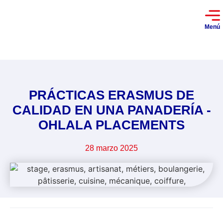
Menú
PRÁCTICAS ERASMUS DE
CALIDAD EN UNA PANADERÍA -
OHLALA PLACEMENTS
28 marzo 2025