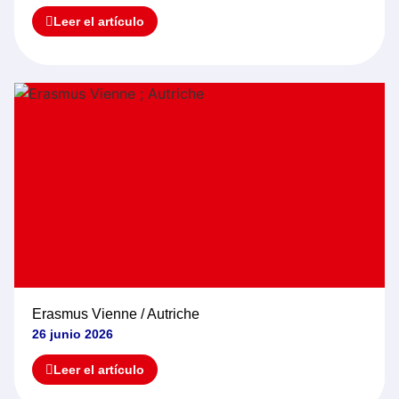
Leer el artículo
Erasmus Vienne / Autriche
26 junio 2026
Leer el artículo