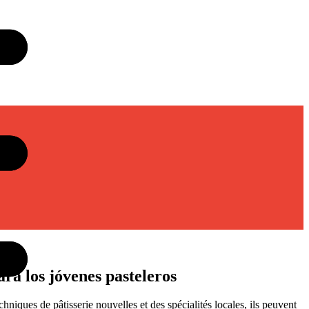
ra los jóvenes pasteleros
niques de pâtisserie nouvelles et des spécialités locales, ils peuvent