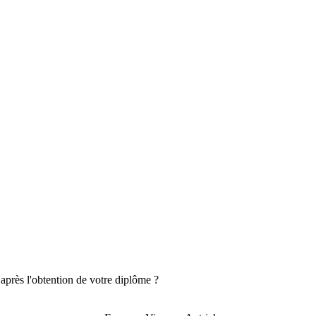
après l'obtention de votre diplôme ?