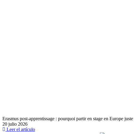
Erasmus post-apprentissage : pourquoi partir en stage en Europe juste 
20 julio 2026
Leer el artículo