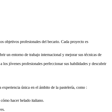
 los objetivos profesionales del becario. Cada proyecto es
brir un entorno de trabajo internacional y mejorar sus técnicas de
a los jóvenes profesionales perfeccionar sus habilidades y descubrir
 experiencia única en el ámbito de la pastelería, como :
r cómo hacer helado italiano.
yes.