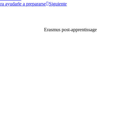
ra ayudarle a prepararse
Siguiente