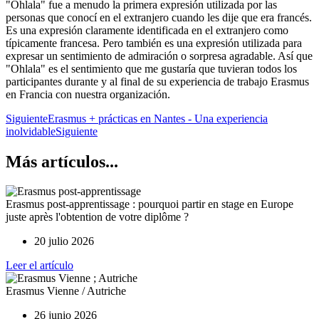
"Ohlala" fue a menudo la primera expresión utilizada por las
personas que conocí en el extranjero cuando les dije que era francés.
Es una expresión claramente identificada en el extranjero como
típicamente francesa. Pero también es una expresión utilizada para
expresar un sentimiento de admiración o sorpresa agradable. Así que
"Ohlala" es el sentimiento que me gustaría que tuvieran todos los
participantes durante y al final de su experiencia de trabajo Erasmus
en Francia con nuestra organización.
Siguiente
Erasmus + prácticas en Nantes - Una experiencia
inolvidable
Siguiente
Más artículos...
Erasmus post-apprentissage : pourquoi partir en stage en Europe
juste après l'obtention de votre diplôme ?
20 julio 2026
Leer el artículo
Erasmus Vienne / Autriche
26 junio 2026