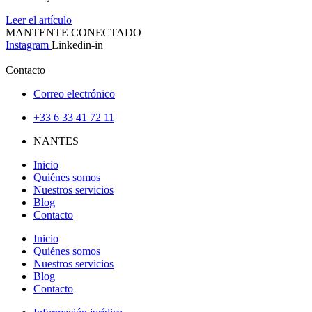
Leer el artículo
MANTENTE CONECTADO
Instagram
Linkedin-in
Contacto
Correo electrónico
+33 6 33 41 72 11
NANTES
Inicio
Quiénes somos
Nuestros servicios
Blog
Contacto
Inicio
Quiénes somos
Nuestros servicios
Blog
Contacto